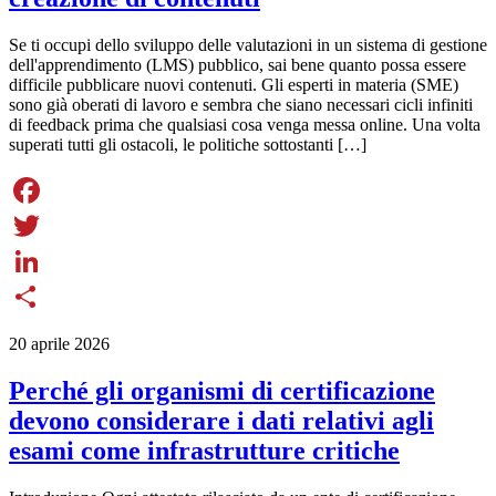
Se ti occupi dello sviluppo delle valutazioni in un sistema di gestione
dell'apprendimento (LMS) pubblico, sai bene quanto possa essere
difficile pubblicare nuovi contenuti. Gli esperti in materia (SME)
sono già oberati di lavoro e sembra che siano necessari cicli infiniti
di feedback prima che qualsiasi cosa venga messa online. Una volta
superati tutti gli ostacoli, le politiche sottostanti […]
Facebook
Twitter
LinkedIn
Share
20 aprile 2026
Perché gli organismi di certificazione
devono considerare i dati relativi agli
esami come infrastrutture critiche