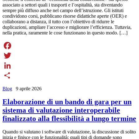
associato a settori quali i trasporti e l’ospitalità, sta diventando
sempre più diffuso anche nel campo dell’istruzione. Gli istituti
condividono corsi, pubblicano risorse didattiche aperte (OER) e
collaborano a distanza, il tutto con l’obiettivo di ridurre le
duplicazioni, ampliare l’accesso e migliorare l’efficienza. Tuttavia,
nella pratica, raramente le cose funzionano in questo modo. […]
Facebook
Twitter
LinkedIn
Share
Blog
9 aprile 2026
Elaborazione di un bando di gara per un
sistema di valutazione interoperabile
finalizzato alla flessibilità a lungo termine
Quando si valutano i software di valutazione, la discussione di solito
inizia e finisce con le funzionalità: quali tipi di domande sono