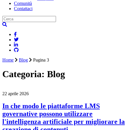
Comunità
Contattaci
Home
Blog
Pagina 3
Categoria:
Blog
22 aprile 2026
In che modo le piattaforme LMS
governative possono utilizzare
l'intelligenza artificiale per migliorare la
creazione di contenuti