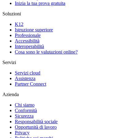
Inizia la tua prova gratuita
Soluzioni
K12
Istruzione superiore
Professionale
Accessibilità
Interoperabilità
Cosa sono le valutazioni online?
Servizi
Servizi cloud
Assistenza
Partner Connect
Azienda
Chi siamo
Conformità
Sicurezza
Responsabilità sociale
Opportunità di lavoro
Privacy