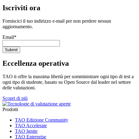
Iscriviti ora
Forniscici il tuo indirizzo e-mail per non perdere nessun
aggiornamento.
Email
*
Eccellenza operativa
TAO ti offre la massima libertà per somministrare ogni tipo di test a
ogni tipo di studente, basato su Open Source dal leader nel settore
delle valutazioni.
Scopri di più
Prodotti
TAO Edizione Community
TAO Accelerate
TAO Ignite
TAO Enterprise