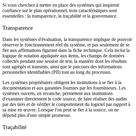
Si vous cherchez à mettre en place des systèmes qui inspirent
confiance sur le plan opérationnel, trois caractéristiques sont
essentielles : la transparence, la traçabilité et la gouvernance.
Transparence
Dans les systèmes d'évaluation, la transparence implique de pouvoir
observer le fonctionnement réel du système, et pas seulement de se
fier aux affirmations figurant dans la fiche technique. Cela inclut la
logique de notation appliquée aux items, les champs de données
collectés pendant une session de test, la manière dont les résultats
sont agrégés et transmis, ainsi que le parcours des informations
personnelles identifiables (PII) tout au long du processus.
Les systèmes propriétaires obligent les institutions à se fier à la
documentation et aux garanties fournies par les fournisseurs. Les
systèmes ouverts, en revanche, permettent aux institutions
d'examiner directement le code source, de faire réaliser des audits
par des tiers et de vérifier le comportement du logiciel par rapport à
sa mise en œuvre. Lorsque l'on peut se fier à la source, on ne
dépend plus d'une simple promesse.
Traçabilité