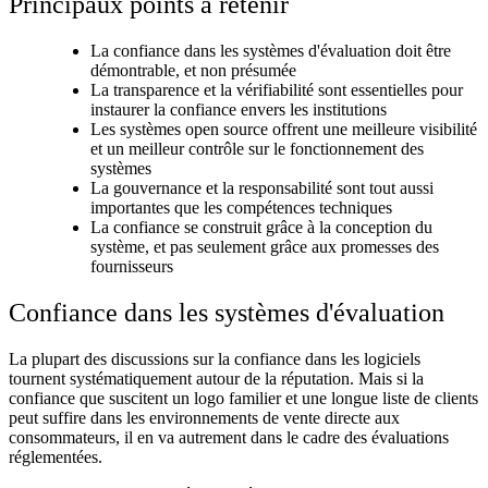
Principaux points à retenir
La confiance dans les systèmes d'évaluation doit être
démontrable, et non présumée
La transparence et la vérifiabilité sont essentielles pour
instaurer la confiance envers les institutions
Les systèmes open source offrent une meilleure visibilité
et un meilleur contrôle sur le fonctionnement des
systèmes
La gouvernance et la responsabilité sont tout aussi
importantes que les compétences techniques
La confiance se construit grâce à la conception du
système, et pas seulement grâce aux promesses des
fournisseurs
Confiance dans les systèmes d'évaluation
La plupart des discussions sur la confiance dans les logiciels
tournent systématiquement autour de la réputation. Mais si la
confiance que suscitent un logo familier et une longue liste de clients
peut suffire dans les environnements de vente directe aux
consommateurs, il en va autrement dans le cadre des évaluations
réglementées.