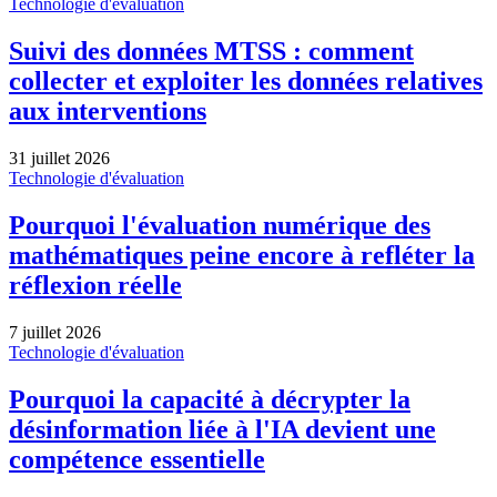
Technologie d'évaluation
Suivi des données MTSS : comment
collecter et exploiter les données relatives
aux interventions
31 juillet 2026
Technologie d'évaluation
Pourquoi l'évaluation numérique des
mathématiques peine encore à refléter la
réflexion réelle
7 juillet 2026
Technologie d'évaluation
Pourquoi la capacité à décrypter la
désinformation liée à l'IA devient une
compétence essentielle