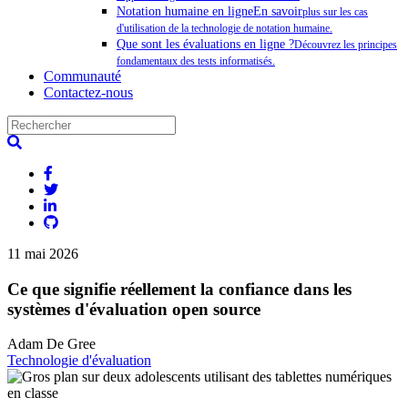
Notation humaine en ligneEn savoir
plus sur les cas
d'utilisation de la technologie de notation humaine.
Que sont les évaluations en ligne ?
Découvrez les principes
fondamentaux des tests informatisés.
Communauté
Contactez-nous
11 mai 2026
Ce que signifie réellement la confiance dans les
systèmes d'évaluation open source
Adam De Gree
Technologie d'évaluation