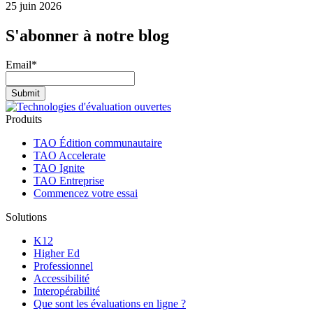
25 juin 2026
S'abonner à notre blog
Email
*
Produits
TAO Édition communautaire
TAO Accelerate
TAO Ignite
TAO Entreprise
Commencez votre essai
Solutions
K12
Higher Ed
Professionnel
Accessibilité
Interopérabilité
Que sont les évaluations en ligne ?