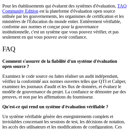
Pour les établissements qui évaluent des systèmes d'évaluation,
TAO
Community Edition
est la plateforme d'évaluation open source
utilisée par les gouvernements, les organismes de certification et les
ministères de l'Éducation du monde entier. Entièrement vérifiable,
conforme aux normes et conçue pour la gouvernance
institutionnelle, c'est un système que vous pouvez vérifier, et pas
seulement en qui vous pouvez avoir confiance.
FAQ
Comment s'assurer de la fiabilité d'un système d'évaluation
open source ?
Examinez le code source ou faites réaliser un audit indépendant,
vérifiez la conformité aux normes ouvertes telles que QTI et Caliper,
examinez les journaux d'audit et les flux de données, et évaluez le
modèle de gouvernance du projet. La confiance se démontre par des
preuves, et non par les affirmations du fournisseur.
Qu'est-ce qui rend un système d'évaluation vérifiable ?
Un système vérifiable génère des enregistrements complets et
inviolables concernant les sessions de test, les décisions de notation,
les accès des utilisateurs et les modifications de configuration. Ces