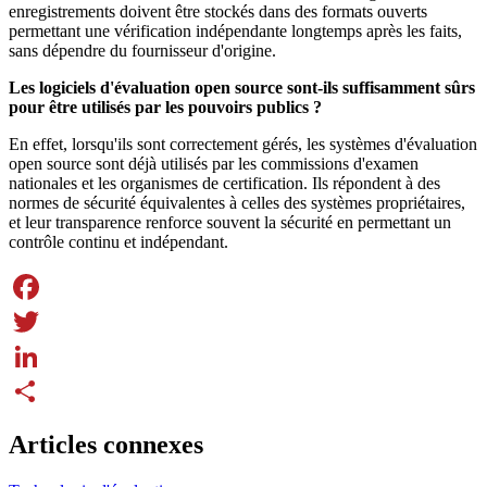
enregistrements doivent être stockés dans des formats ouverts
permettant une vérification indépendante longtemps après les faits,
sans dépendre du fournisseur d'origine.
Les logiciels d'évaluation open source sont-ils suffisamment sûrs
pour être utilisés par les pouvoirs publics ?
En effet, lorsqu'ils sont correctement gérés, les systèmes d'évaluation
open source sont déjà utilisés par les commissions d'examen
nationales et les organismes de certification. Ils répondent à des
normes de sécurité équivalentes à celles des systèmes propriétaires,
et leur transparence renforce souvent la sécurité en permettant un
contrôle continu et indépendant.
Facebook
Twitter
LinkedIn
Share
Articles connexes