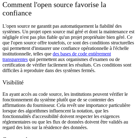
Comment l'open source favorise la
confiance
L'open source ne garantit pas automatiquement la fiabilité des
systèmes. Un projet open source mal géré et dont la maintenance est
négligée n'est pas plus fiable qu'un projet propriétaire bien géré. Ce
que l'open source offre toutefois, ce sont des conditions structurelles
qui permettent d'instaurer une confiance opérationnelle à l'échelle
institutionnelle, telles que
des bases de code entièrement
transparentes
qui permettent aux organismes d'examen ou de
certification de vérifier facilement les résultats. Ces conditions sont
difficiles à reproduire dans des systèmes fermés.
Visibilité
En ayant accès au code source, les institutions peuvent vérifier le
fonctionnement du système plutôt que de se contenter des
affirmations du fournisseur. Cela revêt une importance particulière
lorsque des algorithmes influencent la notation, que les
fonctionnalités d'accessibilité doivent respecter les exigences
réglementaires ou que les flux de données doivent être validés au
regard des lois sur la résidence des données.