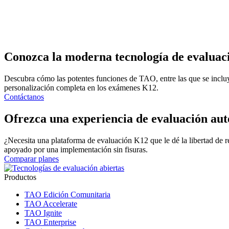
Conozca la moderna
tecnología de evaluac
Descubra cómo las potentes funciones de TAO, entre las que se incluye
personalización completa en los exámenes K12.
Contáctanos
Ofrezca una experiencia de evaluación aut
¿Necesita una plataforma de evaluación K12 que le dé la libertad de 
apoyado por una implementación sin fisuras.
Comparar planes
Productos
TAO Edición Comunitaria
TAO Accelerate
TAO Ignite
TAO Enterprise