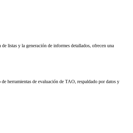
de listas y la generación de informes detallados, ofrecen una
to de herramientas de evaluación de TAO, respaldado por datos y