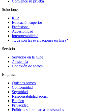
Comience su prueba
Soluciones
K12
Educación superior
Profesional
Accesibilidad
Interoperabilidad
¿Qué son las evaluaciones en línea?
Servicios
Servicios en la nube
Asistencia
Conexión de socios
Empresa
Quiénes somos
Conformidad
Seguridad
Responsabilidad social
Empleo
Privacidad
Políticas sobre marcas registradas