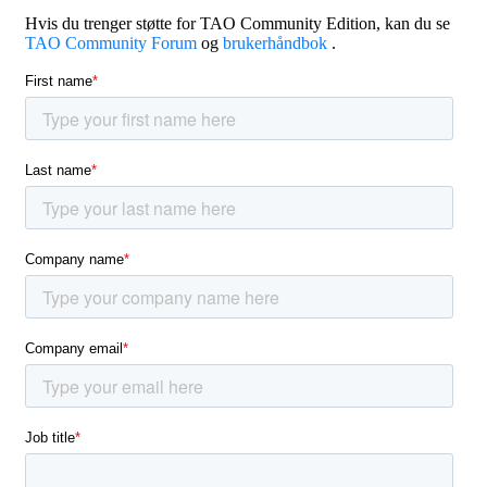
Hvis du trenger støtte for TAO Community Edition, kan du se
TAO Community Forum
og
brukerhåndbok
.