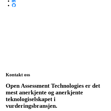
Hjem
Kontakt oss
Kontakt
oss
Open Assessment Technologies er det
mest anerkjente og anerkjente
teknologiselskapet i
vurderingsbransjen.