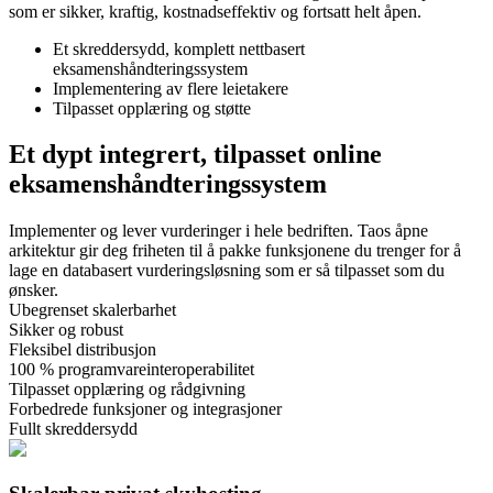
som er sikker, kraftig, kostnadseffektiv og fortsatt helt åpen.
Et skreddersydd, komplett nettbasert
eksamenshåndteringssystem
Implementering av flere leietakere
Tilpasset opplæring og støtte
Et dypt integrert, tilpasset
online
eksamenshåndteringssystem
Implementer og lever vurderinger i hele bedriften. Taos åpne
arkitektur gir deg friheten til å pakke funksjonene du trenger for å
lage en databasert vurderingsløsning som er så tilpasset som du
ønsker.
Ubegrenset skalerbarhet
Sikker og robust
Fleksibel distribusjon
100 % programvareinteroperabilitet
Tilpasset opplæring og rådgivning
Forbedrede funksjoner og integrasjoner
Fullt skreddersydd