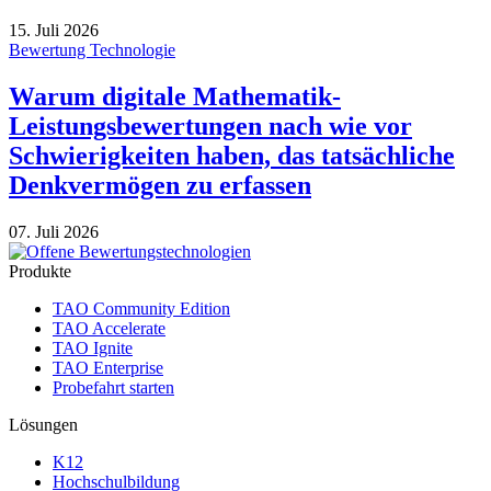
15. Juli 2026
Bewertung Technologie
Warum digitale Mathematik-
Leistungsbewertungen nach wie vor
Schwierigkeiten haben, das tatsächliche
Denkvermögen zu erfassen
07. Juli 2026
Produkte
TAO Community Edition
TAO Accelerate
TAO Ignite
TAO Enterprise
Probefahrt starten
Lösungen
K12
Hochschulbildung