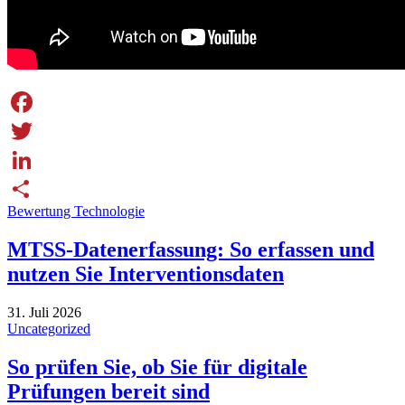
Facebook
Twitter
LinkedIn
Bewertung Technologie
Share
MTSS-Datenerfassung: So erfassen und
nutzen Sie Interventionsdaten
31. Juli 2026
Uncategorized
So prüfen Sie, ob Sie für digitale
Prüfungen bereit sind