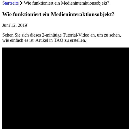
Startseite
Wie funktioniert ein Medieninteraktionsobjekt?
Wie funktioniert ein Medieninteraktionsobjekt?
Juni 12, 2019
Sehen Sie sich dieses 2-minütige Tutorial-Video an, um zu sehen,
wie einfach es ist, Artikel in TAO zu erstellen.