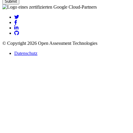
© Copyright 2026 Open Assessment Technologies
Datenschutz