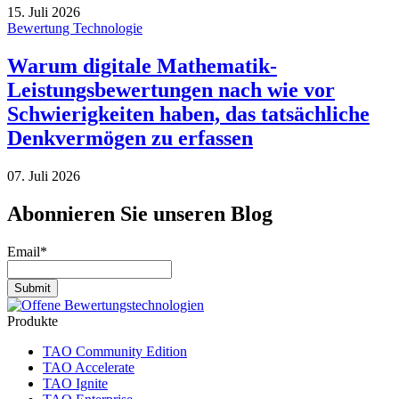
15. Juli 2026
Bewertung Technologie
Warum digitale Mathematik-
Leistungsbewertungen nach wie vor
Schwierigkeiten haben, das tatsächliche
Denkvermögen zu erfassen
07. Juli 2026
Abonnieren Sie unseren Blog
Email
*
Produkte
TAO Community Edition
TAO Accelerate
TAO Ignite