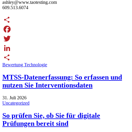
ashley@www.taotesting.com
609.513.6074
Share
Facebook
Twitter
LinkedIn
Bewertung Technologie
Share
MTSS-Datenerfassung: So erfassen und
nutzen Sie Interventionsdaten
31. Juli 2026
Uncategorized
So prüfen Sie, ob Sie für digitale
Prüfungen bereit sind