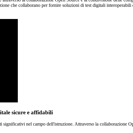
one che collaborano per fornire soluzioni di test digitali interoperabili 
tale sicure e affidabili
 significativi nel campo dell'istruzione. Attraverso la collaborazione