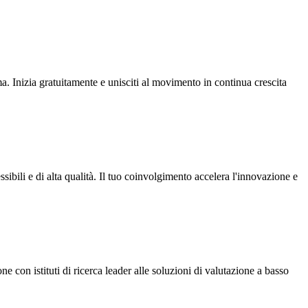
. Inizia gratuitamente e unisciti al movimento in continua crescita
bili e di alta qualità. Il tuo coinvolgimento accelera l'innovazione e
 con istituti di ricerca leader alle soluzioni di valutazione a basso