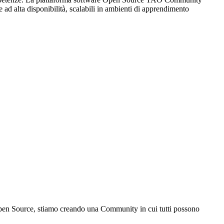
e ad alta disponibilità, scalabili in ambienti di apprendimento
 Open Source, stiamo creando una Community in cui tutti possono