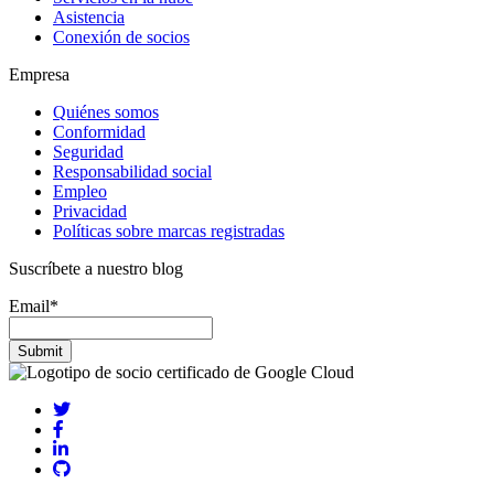
Asistencia
Conexión de socios
Empresa
Quiénes somos
Conformidad
Seguridad
Responsabilidad social
Empleo
Privacidad
Políticas sobre marcas registradas
Suscríbete a nuestro blog
Email
*