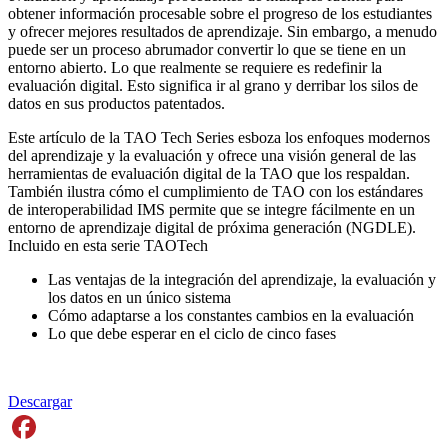
obtener información procesable sobre el progreso de los estudiantes
y ofrecer mejores resultados de aprendizaje. Sin embargo, a menudo
puede ser un proceso abrumador convertir lo que se tiene en un
entorno abierto. Lo que realmente se requiere es redefinir la
evaluación digital. Esto significa ir al grano y derribar los silos de
datos en sus productos patentados.
Este artículo de la TAO Tech Series esboza los enfoques modernos
del aprendizaje y la evaluación y ofrece una visión general de las
herramientas de evaluación digital de la TAO que los respaldan.
También ilustra cómo el cumplimiento de TAO con los estándares
de interoperabilidad IMS permite que se integre fácilmente en un
entorno de aprendizaje digital de próxima generación (NGDLE).
Incluido en esta serie TAOTech
Las ventajas de la integración del aprendizaje, la evaluación y
los datos en un único sistema
Cómo adaptarse a los constantes cambios en la evaluación
Lo que debe esperar en el ciclo de cinco fases
Descargar