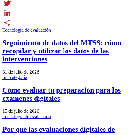
Facebook
Twitter
LinkedIn
Tecnología de evaluación
Share
Seguimiento de datos del MTSS: cómo
recopilar y utilizar los datos de las
intervenciones
31 de julio de 2026
Sin categoría
Cómo evaluar tu preparación para los
exámenes digitales
15 de julio de 2026
Tecnología de evaluación
Por qué las evaluaciones digitales de