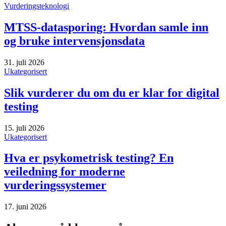
Vurderingsteknologi
MTSS-datasporing: Hvordan samle inn
og bruke intervensjonsdata
31. juli 2026
Ukategorisert
Slik vurderer du om du er klar for digital
testing
15. juli 2026
Ukategorisert
Hva er psykometrisk testing? En
veiledning for moderne
vurderingssystemer
17. juni 2026