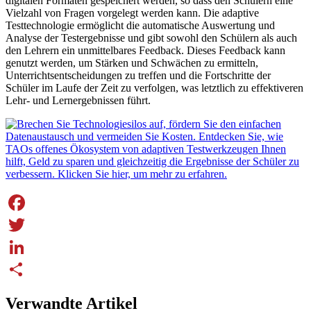
digitalen Formaten gespeichert werden, so dass den Schülern eine
Vielzahl von Fragen vorgelegt werden kann. Die adaptive
Testtechnologie ermöglicht die automatische Auswertung und
Analyse der Testergebnisse und gibt sowohl den Schülern als auch
den Lehrern ein unmittelbares Feedback. Dieses Feedback kann
genutzt werden, um Stärken und Schwächen zu ermitteln,
Unterrichtsentscheidungen zu treffen und die Fortschritte der
Schüler im Laufe der Zeit zu verfolgen, was letztlich zu effektiveren
Lehr- und Lernergebnissen führt.
Facebook
Twitter
LinkedIn
Share
Verwandte Artikel