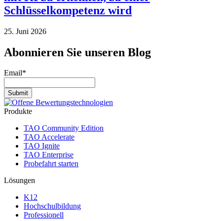
Schlüsselkompetenz wird
25. Juni 2026
Abonnieren Sie unseren Blog
Email
*
Produkte
TAO Community Edition
TAO Accelerate
TAO Ignite
TAO Enterprise
Probefahrt starten
Lösungen
K12
Hochschulbildung
Professionell