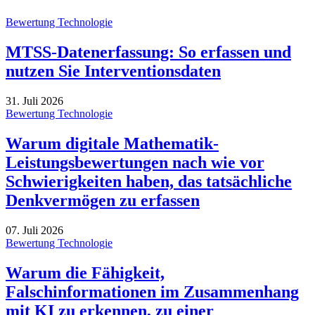
Bewertung Technologie
MTSS-Datenerfassung: So erfassen und
nutzen Sie Interventionsdaten
31. Juli 2026
Bewertung Technologie
Warum digitale Mathematik-
Leistungsbewertungen nach wie vor
Schwierigkeiten haben, das tatsächliche
Denkvermögen zu erfassen
07. Juli 2026
Bewertung Technologie
Warum die Fähigkeit,
Falschinformationen im Zusammenhang
mit KI zu erkennen, zu einer