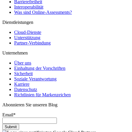
Barrierefreiheit
Interoperabilität
Was sind Online-Assessments?
Dienstleistungen
Cloud-Dienste
Unterstützung
Partner-Verbindung
Unternehmen
Über uns
Einhaltung der Vorschriften
Sicherheit
Soziale Verantwortung
Karriere
Datenschutz
Richtlinien für Markenzeichen
Abonnieren Sie unseren Blog
Email
*