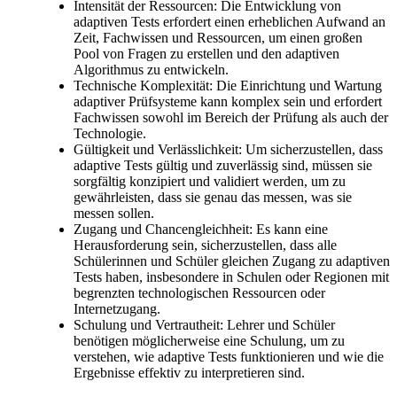
Intensität der Ressourcen: Die Entwicklung von
adaptiven Tests erfordert einen erheblichen Aufwand an
Zeit, Fachwissen und Ressourcen, um einen großen
Pool von Fragen zu erstellen und den adaptiven
Algorithmus zu entwickeln.
Technische Komplexität: Die Einrichtung und Wartung
adaptiver Prüfsysteme kann komplex sein und erfordert
Fachwissen sowohl im Bereich der Prüfung als auch der
Technologie.
Gültigkeit und Verlässlichkeit: Um sicherzustellen, dass
adaptive Tests gültig und zuverlässig sind, müssen sie
sorgfältig konzipiert und validiert werden, um zu
gewährleisten, dass sie genau das messen, was sie
messen sollen.
Zugang und Chancengleichheit: Es kann eine
Herausforderung sein, sicherzustellen, dass alle
Schülerinnen und Schüler gleichen Zugang zu adaptiven
Tests haben, insbesondere in Schulen oder Regionen mit
begrenzten technologischen Ressourcen oder
Internetzugang.
Schulung und Vertrautheit: Lehrer und Schüler
benötigen möglicherweise eine Schulung, um zu
verstehen, wie adaptive Tests funktionieren und wie die
Ergebnisse effektiv zu interpretieren sind.