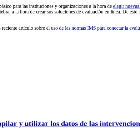
básico para las instituciones y organizaciones a la hora de
elegir nuevas
al a la hora de crear sus soluciones de evaluación en línea. De este 
 reciente artículo sobre el
uso de las normas IMS para conectar la evalu
lar y utilizar los datos de las intervencion