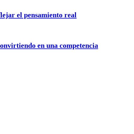
flejar el pensamiento real
 convirtiendo en una competencia