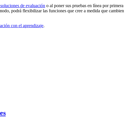
 soluciones de evaluación
o al poner sus pruebas en línea por primera
modo, podrá flexibilizar las funciones que cree a medida que cambien
ación con el aprendizaje
.
es