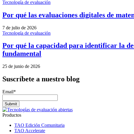
Tecnología de evaluación
Por qué las evaluaciones digitales de matem
7 de julio de 2026
Tecnología de evaluación
Por qué la capacidad para identificar la d
fundamental
25 de junio de 2026
Suscríbete a nuestro blog
Email
*
Productos
TAO Edición Comunitaria
TAO Accelerate