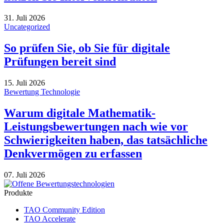
31. Juli 2026
Uncategorized
So prüfen Sie, ob Sie für digitale
Prüfungen bereit sind
15. Juli 2026
Bewertung Technologie
Warum digitale Mathematik-
Leistungsbewertungen nach wie vor
Schwierigkeiten haben, das tatsächliche
Denkvermögen zu erfassen
07. Juli 2026
Produkte
TAO Community Edition
TAO Accelerate