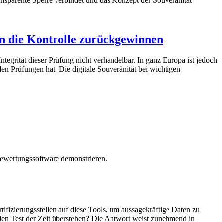
en die Kontrolle zurückgewinnen
ntegrität dieser Prüfung nicht verhandelbar. In ganz Europa ist jedoch
den Prüfungen hat. Die digitale Souveränität bei wichtigen
tifizierungsstellen auf diese Tools, um aussagekräftige Daten zu
den Test der Zeit überstehen? Die Antwort weist zunehmend in