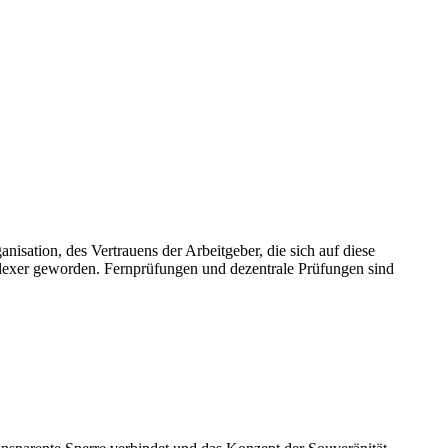
nisation, des Vertrauens der Arbeitgeber, die sich auf diese
mplexer geworden. Fernprüfungen und dezentrale Prüfungen sind