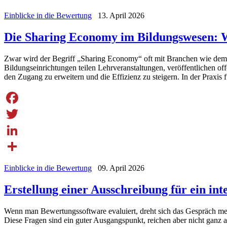
Einblicke in die Bewertung
13. April 2026
Die Sharing Economy im Bildungswesen: 
Zwar wird der Begriff „Sharing Economy“ oft mit Branchen wie de
Bildungseinrichtungen teilen Lehrveranstaltungen, veröffentlichen 
den Zugang zu erweitern und die Effizienz zu steigern. In der Praxis f
Facebook
Twitter
LinkedIn
Share
Einblicke in die Bewertung
09. April 2026
Erstellung einer Ausschreibung für ein int
Wenn man Bewertungssoftware evaluiert, dreht sich das Gespräch mei
Diese Fragen sind ein guter Ausgangspunkt, reichen aber nicht ganz a