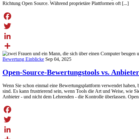
Richtung Open Source. Während proprietäre Plattformen oft [...]
Facebook
Twitter
LinkedIn
Share
Bewertung Einblicke
Sep 04, 2025
Open-Source-Bewertungstools vs. Anbieter
Wenn Sie schon einmal eine Bewertungsplattform verwendet haben, be
sind. Es kann frustrierend sein, wenn Tools die Art und Weise, wie Si
Anbieter - und nicht dem Lehrenden - die Kontrolle überlassen. Open
Facebook
Twitter