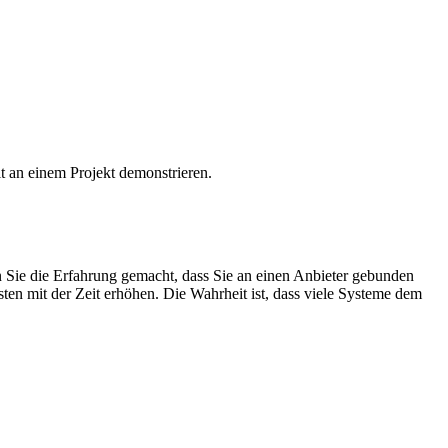
 Sie die Erfahrung gemacht, dass Sie an einen Anbieter gebunden
sten mit der Zeit erhöhen. Die Wahrheit ist, dass viele Systeme dem