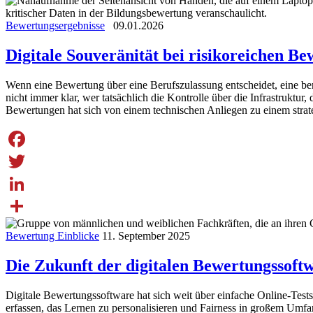
Share
Bewertungsergebnisse
09.01.2026
Digitale Souveränität bei risikoreichen 
Wenn eine Bewertung über eine Berufszulassung entscheidet, eine berufl
nicht immer klar, wer tatsächlich die Kontrolle über die Infrastruktu
Bewertungen hat sich von einem technischen Anliegen zu einem stra
Facebook
Twitter
LinkedIn
Share
Bewertung Einblicke
11. September 2025
Die Zukunft der digitalen Bewertungssof
Digitale Bewertungssoftware hat sich weit über einfache Online-Tests 
erfassen, das Lernen zu personalisieren und Fairness in großem Umf