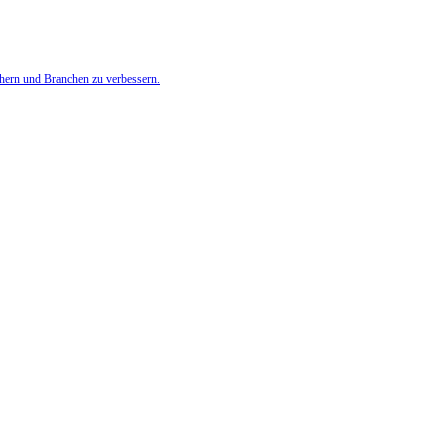
chern und Branchen zu verbessern.