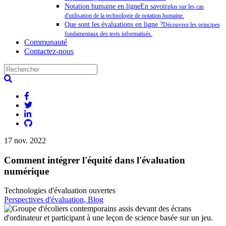
Notation humaine en ligneEn savoir
plus sur les cas
d'utilisation de la technologie de notation humaine.
Que sont les évaluations en ligne ?
Découvrez les principes
fondamentaux des tests informatisés.
Communauté
Contactez-nous
17 nov. 2022
Comment intégrer l'équité dans l'évaluation
numérique
Technologies d'évaluation ouvertes
Perspectives d'évaluation
, Blog