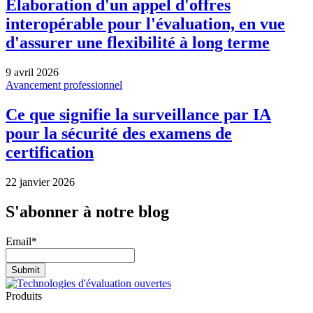
Élaboration d'un appel d'offres
interopérable pour l'évaluation, en vue
d'assurer une flexibilité à long terme
9 avril 2026
Avancement professionnel
Ce que signifie la surveillance par IA
pour la sécurité des examens de
certification
22 janvier 2026
S'abonner à notre blog
Email
*
Produits