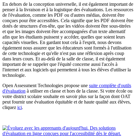
En dehors de la conception universelle, il est également important de
penser à la livraison et à la logistique des évaluations. Les ressources
de l'évaluation, comme les PDF ou d'autres médias, doivent être
conçues pour être accessibles. Cela signifie que les PDF doivent être
dotés de structures d'en-tête, que les vidéos doivent être sous-titrées
et que les images doivent être accompagnées d'un texte alternatif
afin que les étudiants puissent y accéder, quelles que soient leurs
capacités visuelles. En gardant tout cela à l'esprit, nous devons
également nous assurer que les éducateurs sont formés à l'utilisation
de cette technologie et qu'elle n'est pas une réflexion après coup
dans leurs cours. Et au-delà de la salle de classe, il est également
important de se rappeler que l'équité concerne aussi l'accès à
l'internet et aux logiciels qui permettent à tous les élèves d'utiliser la
technologie.
Open Assessment Technologies propose une
suite complète d'outils
d'évaluation
à utiliser en classe et hors de la classe. Si votre école ou
votre district scolaire souhaite en savoir plus sur la façon dont OAT
peut fournir une évaluation équitable et de haute qualité aux élèves,
cliquez
ici
.