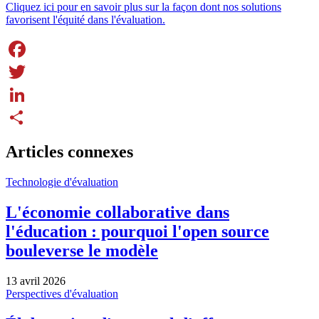
Facebook
Twitter
LinkedIn
Share
Articles connexes
Technologie d'évaluation
L'économie collaborative dans
l'éducation : pourquoi l'open source
bouleverse le modèle
13 avril 2026
Perspectives d'évaluation