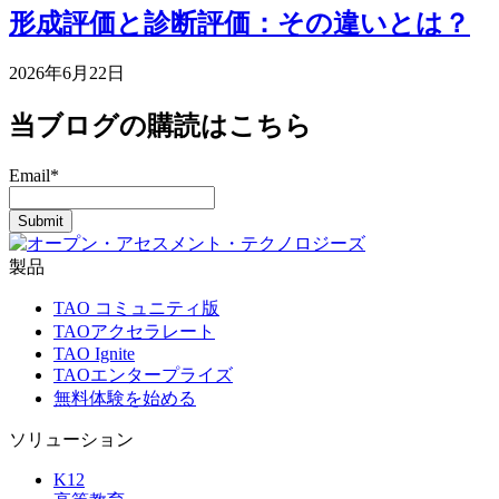
形成評価と診断評価：その違いとは？
2026年6月22日
当ブログの購読はこちら
Email
*
製品
TAO コミュニティ版
TAOアクセラレート
TAO Ignite
TAOエンタープライズ
無料体験を始める
ソリューション
K12