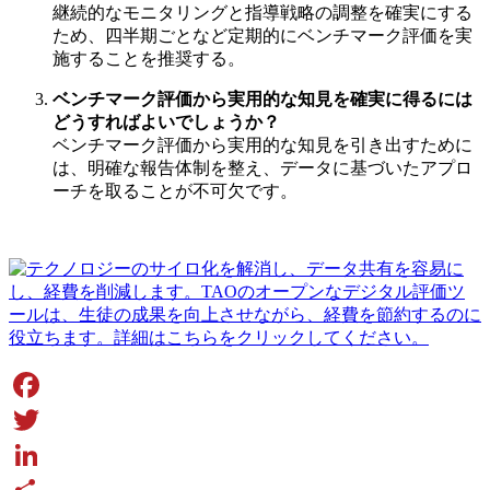
継続的なモニタリングと指導戦略の調整を確実にする
ため、四半期ごとなど定期的にベンチマーク評価を実
施することを推奨する。
ベンチマーク評価から実用的な知見を確実に得るには
どうすればよいでしょうか？
ベンチマーク評価から実用的な知見を引き出すために
は、明確な報告体制を整え、データに基づいたアプロ
ーチを取ることが不可欠です。
Facebook
Twitter
LinkedIn