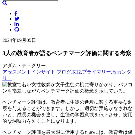
2024年09月05日
3人の教育者が語るベンチマーク評価に関する考察
アダム・デ・グリー
アセスメントインサイト
,ブログ
,K12,プライマリー,セカンダ
リー
ベンチマーク評価は、教育者に生徒の進歩に関する重要な洞
察を与えることができます。しかし、適切な実施がなされな
いと、成長の機会を逃し、生徒の学習意欲を低下させ、実用
的な洞察力を欠くことになります。
ベンチマーク評価を最大限に活用するためには、教育者は保