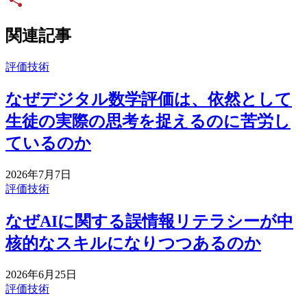
Share
関連記事
評価技術
なぜデジタル数学評価は、依然として
生徒の実際の思考を捉えるのに苦労し
ているのか
2026年7月7日
評価技術
なぜAIに関する誤情報リテラシーが中
核的なスキルになりつつあるのか
2026年6月25日
評価技術