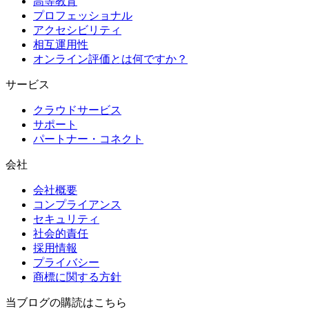
高等教育
プロフェッショナル
アクセシビリティ
相互運用性
オンライン評価とは何ですか？
サービス
クラウドサービス
サポート
パートナー・コネクト
会社
会社概要
コンプライアンス
セキュリティ
社会的責任
採用情報
プライバシー
商標に関する方針
当ブログの購読はこちら