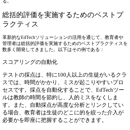
る。
総括的評価を実施するためのベストプ
ラクティス
革新的なEdTechソリューションの活用を通じて、教育者や
管理者は総括的評価を実施するためのベストプラクティスを
数多く開発してきました。以下はその例である：
スコアリングの自動化
テストの採点は、特に100人以上の生徒がいるクラ
スでは、時間がかかり、ミスが起こりやすいプロ
セスです。採点を自動化することで、EdTechツー
ルは教師の時間を節約し、人的ミスをなくしま
す。また、自動採点が高度な分析とリンクしてい
る場合、教育者は生徒のどこに的を絞った介入が
必要かを即座に把握することができます。