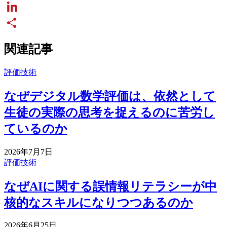
Twitter
LinkedIn
Share
関連記事
評価技術
なぜデジタル数学評価は、依然として
生徒の実際の思考を捉えるのに苦労し
ているのか
2026年7月7日
評価技術
なぜAIに関する誤情報リテラシーが中
核的なスキルになりつつあるのか
2026年6月25日