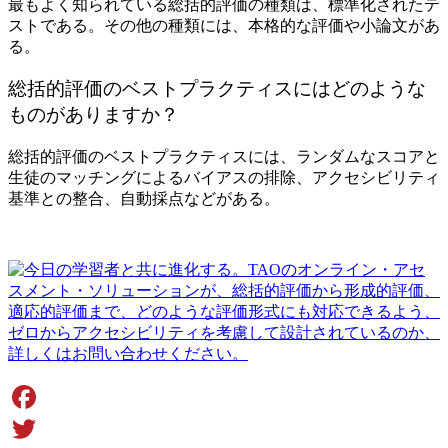
最もよく知られている総括的評価の種類は、標準化されたテ
ストである。その他の種類には、本格的な評価や小論文があ
る。
総括的評価のベストプラクティスにはどのような
ものがありますか？
総括的評価のベストプラクティスには、ランダムなスコアと
生徒のマッチングによるバイアスの排除、アクセシビリティ
基準との整合、自動採点などがある。
Facebook