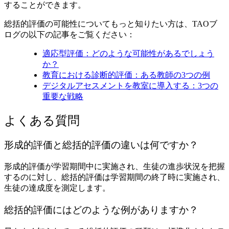
することができます。
総括的評価の可能性についてもっと知りたい方は、TAOブ
ログの以下の記事をご覧ください：
適応型評価：どのような可能性があるでしょう
か？
教育における診断的評価：ある教師の3つの例
デジタルアセスメントを教室に導入する：3つの
重要な戦略
よくある質問
形成的評価と総括的評価の違いは何ですか？
形成的評価が学習期間中に実施され、生徒の進歩状況を把握
するのに対し、総括的評価は学習期間の終了時に実施され、
生徒の達成度を測定します。
総括的評価にはどのような例がありますか？