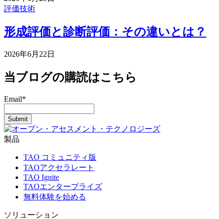
評価技術
形成評価と診断評価：その違いとは？
2026年6月22日
当ブログの購読はこちら
Email
*
製品
TAO コミュニティ版
TAOアクセラレート
TAO Ignite
TAOエンタープライズ
無料体験を始める
ソリューション