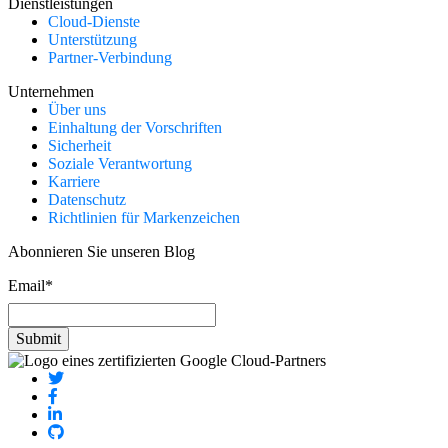
Dienstleistungen
Cloud-Dienste
Unterstützung
Partner-Verbindung
Unternehmen
Über uns
Einhaltung der Vorschriften
Sicherheit
Soziale Verantwortung
Karriere
Datenschutz
Richtlinien für Markenzeichen
Abonnieren Sie unseren Blog
Email
*