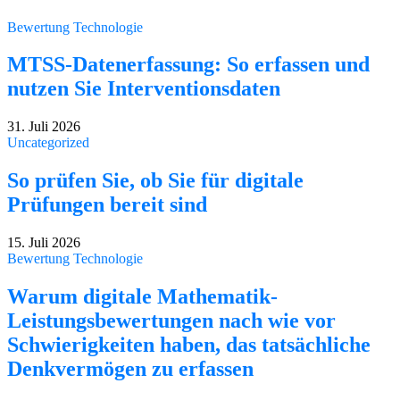
Bewertung Technologie
MTSS-Datenerfassung: So erfassen und
nutzen Sie Interventionsdaten
31. Juli 2026
Uncategorized
So prüfen Sie, ob Sie für digitale
Prüfungen bereit sind
15. Juli 2026
Bewertung Technologie
Warum digitale Mathematik-
Leistungsbewertungen nach wie vor
Schwierigkeiten haben, das tatsächliche
Denkvermögen zu erfassen