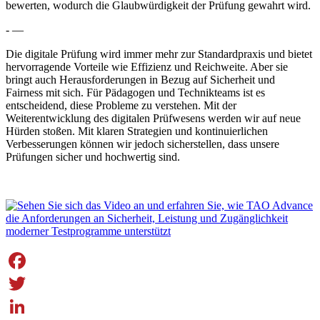
bewerten, wodurch die Glaubwürdigkeit der Prüfung gewahrt wird.
- —
Die digitale Prüfung wird immer mehr zur Standardpraxis und bietet
hervorragende Vorteile wie Effizienz und Reichweite. Aber sie
bringt auch Herausforderungen in Bezug auf Sicherheit und
Fairness mit sich. Für Pädagogen und Technikteams ist es
entscheidend, diese Probleme zu verstehen. Mit der
Weiterentwicklung des digitalen Prüfwesens werden wir auf neue
Hürden stoßen. Mit klaren Strategien und kontinuierlichen
Verbesserungen können wir jedoch sicherstellen, dass unsere
Prüfungen sicher und hochwertig sind.
Facebook
Twitter