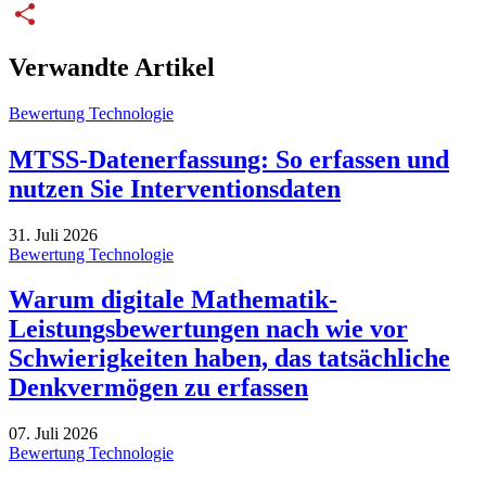
LinkedIn
Share
Verwandte Artikel
Bewertung Technologie
MTSS-Datenerfassung: So erfassen und
nutzen Sie Interventionsdaten
31. Juli 2026
Bewertung Technologie
Warum digitale Mathematik-
Leistungsbewertungen nach wie vor
Schwierigkeiten haben, das tatsächliche
Denkvermögen zu erfassen
07. Juli 2026
Bewertung Technologie