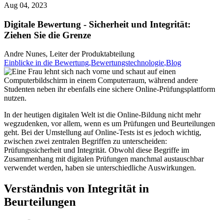
Aug 04, 2023
Digitale Bewertung - Sicherheit und Integrität:
Ziehen Sie die Grenze
Andre Nunes, Leiter der Produktabteilung
Einblicke in die Bewertung
,Bewertungstechnologie
,Blog
In der heutigen digitalen Welt ist die Online-Bildung nicht mehr
wegzudenken, vor allem, wenn es um Prüfungen und Beurteilungen
geht. Bei der Umstellung auf Online-Tests ist es jedoch wichtig,
zwischen zwei zentralen Begriffen zu unterscheiden:
Prüfungssicherheit und Integrität. Obwohl diese Begriffe im
Zusammenhang mit digitalen Prüfungen manchmal austauschbar
verwendet werden, haben sie unterschiedliche Auswirkungen.
Verständnis von Integrität in
Beurteilungen