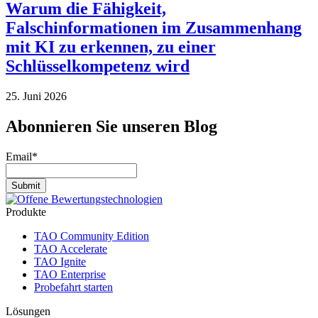
Warum die Fähigkeit,
Falschinformationen im Zusammenhang
mit KI zu erkennen, zu einer
Schlüsselkompetenz wird
25. Juni 2026
Abonnieren Sie unseren Blog
Email
*
Produkte
TAO Community Edition
TAO Accelerate
TAO Ignite
TAO Enterprise
Probefahrt starten
Lösungen