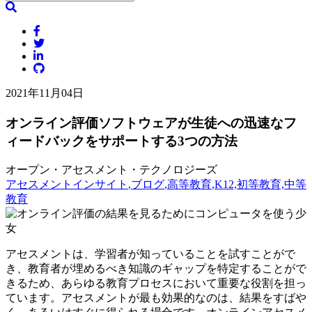
2021年11月04日
オンライン評価ソフトウェアが生徒への迅速なフ
ィードバックをサポートする3つの方法
オープン・アセスメント・テクノロジーズ
アセスメントインサイト
,ブログ
,高等教育
,K12,初等教育,中等
教育
アセスメントは、学習者が知っていることを試すことがで
き、教育者が埋めるべき知識のギャップを特定することがで
きるため、あらゆる教育プロセスにおいて重要な役割を担っ
ています。アセスメントが最も効果的なのは、結果をすばや