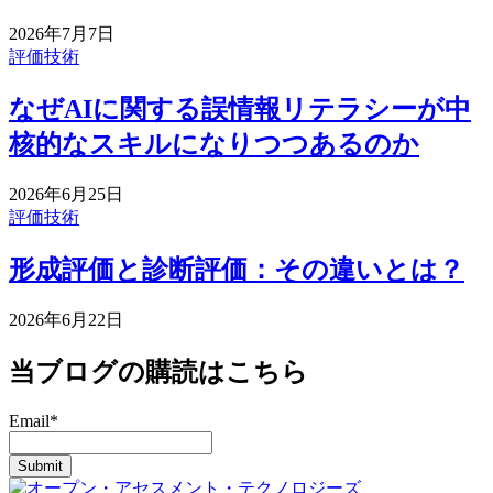
2026年7月7日
評価技術
なぜAIに関する誤情報リテラシーが中
核的なスキルになりつつあるのか
2026年6月25日
評価技術
形成評価と診断評価：その違いとは？
2026年6月22日
当ブログの購読はこちら
Email
*