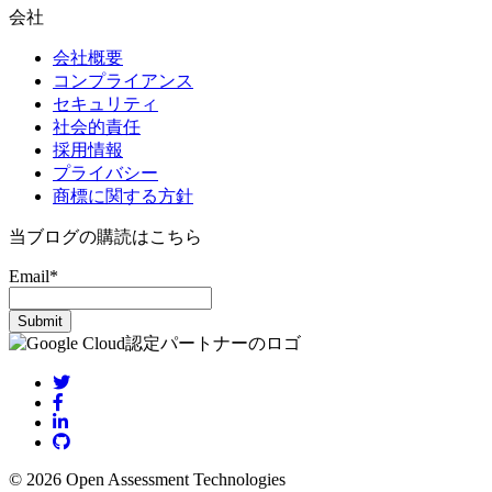
会社
会社概要
コンプライアンス
セキュリティ
社会的責任
採用情報
プライバシー
商標に関する方針
当ブログの購読はこちら
Email
*
© 2026 Open Assessment Technologies