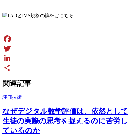
Facebook
Twitter
LinkedIn
Share
関連記事
評価技術
なぜデジタル数学評価は、依然として
生徒の実際の思考を捉えるのに苦労し
ているのか