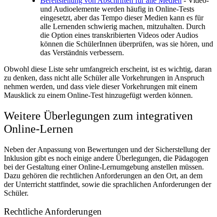
Bereitstellung von Abschriften für alle Medien
- Video-
und Audioelemente werden häufig in Online-Tests
eingesetzt, aber das Tempo dieser Medien kann es für
alle Lernenden schwierig machen, mitzuhalten. Durch
die Option eines transkribierten Videos oder Audios
können die SchülerInnen überprüfen, was sie hören, und
das Verständnis verbessern.
Obwohl diese Liste sehr umfangreich erscheint, ist es wichtig, daran
zu denken, dass nicht alle Schüler alle Vorkehrungen in Anspruch
nehmen werden, und dass viele dieser Vorkehrungen mit einem
Mausklick zu einem Online-Test hinzugefügt werden können.
Weitere Überlegungen zum integrativen
Online-Lernen
Neben der Anpassung von Bewertungen und der Sicherstellung der
Inklusion gibt es noch einige andere Überlegungen, die Pädagogen
bei der Gestaltung einer Online-Lernumgebung anstellen müssen.
Dazu gehören die rechtlichen Anforderungen an den Ort, an dem
der Unterricht stattfindet, sowie die sprachlichen Anforderungen der
Schüler.
Rechtliche Anforderungen