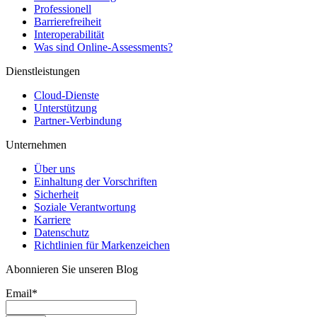
Professionell
Barrierefreiheit
Interoperabilität
Was sind Online-Assessments?
Dienstleistungen
Cloud-Dienste
Unterstützung
Partner-Verbindung
Unternehmen
Über uns
Einhaltung der Vorschriften
Sicherheit
Soziale Verantwortung
Karriere
Datenschutz
Richtlinien für Markenzeichen
Abonnieren Sie unseren Blog
Email
*