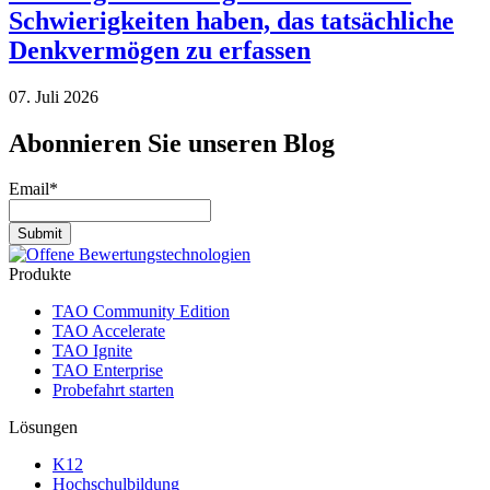
Schwierigkeiten haben, das tatsächliche
Denkvermögen zu erfassen
07. Juli 2026
Abonnieren Sie unseren Blog
Email
*
Produkte
TAO Community Edition
TAO Accelerate
TAO Ignite
TAO Enterprise
Probefahrt starten
Lösungen
K12
Hochschulbildung