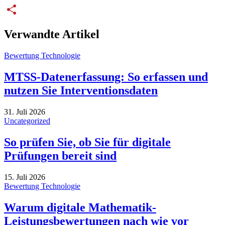
LinkedIn
Share
Verwandte Artikel
Bewertung Technologie
MTSS-Datenerfassung: So erfassen und
nutzen Sie Interventionsdaten
31. Juli 2026
Uncategorized
So prüfen Sie, ob Sie für digitale
Prüfungen bereit sind
15. Juli 2026
Bewertung Technologie
Warum digitale Mathematik-
Leistungsbewertungen nach wie vor