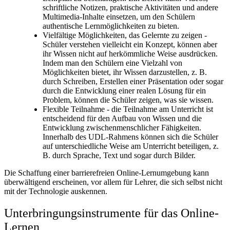
schriftliche Notizen, praktische Aktivitäten und andere
Multimedia-Inhalte einsetzen, um den Schülern
authentische Lernmöglichkeiten zu bieten.
Vielfältige Möglichkeiten, das Gelernte zu zeigen -
Schüler verstehen vielleicht ein Konzept, können aber
ihr Wissen nicht auf herkömmliche Weise ausdrücken.
Indem man den Schülern eine Vielzahl von
Möglichkeiten bietet, ihr Wissen darzustellen, z. B.
durch Schreiben, Erstellen einer Präsentation oder sogar
durch die Entwicklung einer realen Lösung für ein
Problem, können die Schüler zeigen, was sie wissen.
Flexible Teilnahme - die Teilnahme am Unterricht ist
entscheidend für den Aufbau von Wissen und die
Entwicklung zwischenmenschlicher Fähigkeiten.
Innerhalb des UDL-Rahmens können sich die Schüler
auf unterschiedliche Weise am Unterricht beteiligen, z.
B. durch Sprache, Text und sogar durch Bilder.
Die Schaffung einer barrierefreien Online-Lernumgebung kann
überwältigend erscheinen, vor allem für Lehrer, die sich selbst nicht
mit der Technologie auskennen.
Unterbringungsinstrumente für das Online-
Lernen